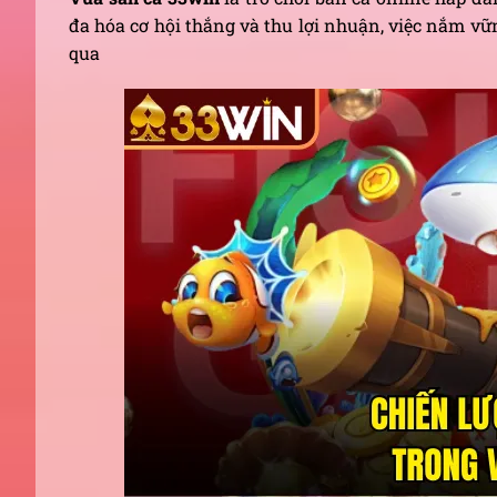
đa hóa cơ hội thắng và thu lợi nhuận, việc nắm vữ
qua