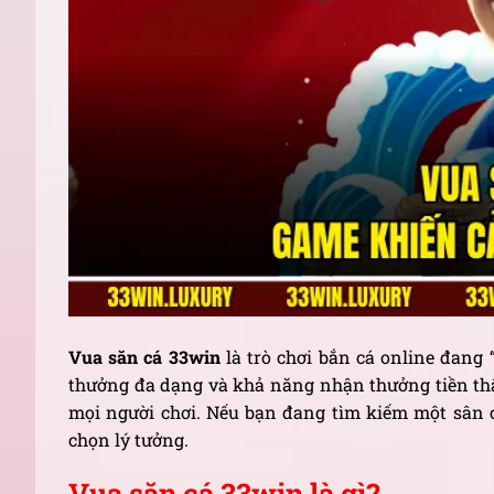
Vua săn cá 33win
là trò chơi bắn cá online đang 
thưởng đa dạng và khả năng nhận thưởng tiền thật
mọi người chơi. Nếu bạn đang tìm kiếm một sân ch
chọn lý tưởng.
Vua săn cá 33win là gì?