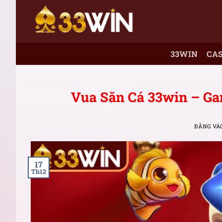
Bỏ
qua
nội
dung
33WIN
CA
Vua Săn Cá 33win – Ga
ĐĂNG VÀ
17
Th12