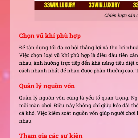
Chiến lược săn 
Chọn vũ khí phù hợp
Để tận dụng tối đa cơ hội thắng lợi và thu lợi nhu
Việc chọn loại vũ khí phù hợp là điều đầu tiên cầ
nhau, ảnh hưởng trực tiếp đến khả năng tiêu diệt c
cách nhanh nhất để nhận được phần thưởng cao. 
Quản lý nguồn vốn
Quản lý nguồn vốn cũng là yếu tố quan trọng. Ng
mỗi màn chơi. Điều này không chỉ giúp kéo dài th
cá khó. Việc kiểm soát nguồn vốn giúp người chơi 
nhau.
Tham gia các sự kiện