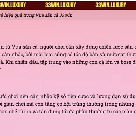
cá hiệu quả trong Vua săn cá 33win
ận từ Vua săn cá, người chơi cần xây dựng chiến lược săn c
n cân nhắc, bởi mỗi loại súng có tốc độ bắn và mức sát th
á. Khi chiến đấu, tập trung vào những con cá lớn và boss đặ
T
ười chơi nên cân nhắc kỹ số tiền cược và lượng đạn sử d
ời gian chơi mà còn tăng cơ hội trúng thưởng trong nhữn
hạn chế rủi ro và tận dụng tối đa phần thưởng từ các màn 