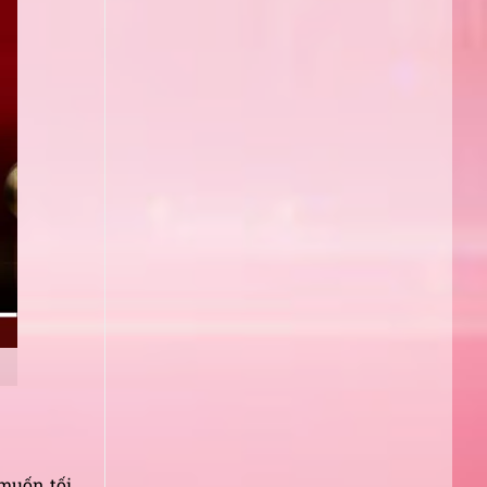
 muốn tối