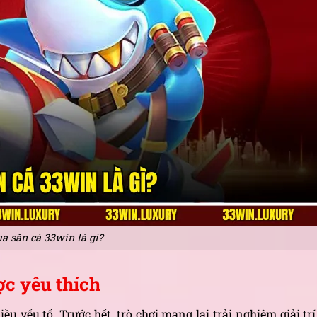
a săn cá 33win là gì?
ợc yêu thích
ều yếu tố. Trước hết, trò chơi mang lại trải nghiệm giải tr