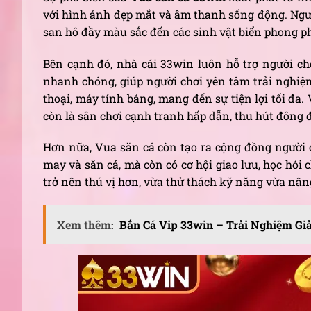
với hình ảnh đẹp mắt và âm thanh sống động. Ngườ
san hô đầy màu sắc đến các sinh vật biển phong phú
Bên cạnh đó, nhà cái 33win luôn hỗ trợ người ch
nhanh chóng, giúp người chơi yên tâm trải nghiệm
thoại, máy tính bảng, mang đến sự tiện lợi tối đa.
còn là sân chơi cạnh tranh hấp dẫn, thu hút đông đ
Hơn nữa, Vua săn cá còn tạo ra cộng đồng người c
may và săn cá, mà còn có cơ hội giao lưu, học hỏi
trở nên thú vị hơn, vừa thử thách kỹ năng vừa nâng 
Xem thêm:
Bắn Cá Vip 33win – Trải Nghiệm Giả