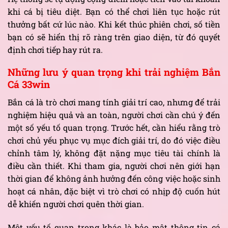
khi cá bị tiêu diệt. Bạn có thể chơi liên tục hoặc rút
thưởng bất cứ lúc nào. Khi kết thúc phiên chơi, số tiền
bạn có sẽ hiển thị rõ ràng trên giao diện, từ đó quyết
định chơi tiếp hay rút ra.
Những lưu ý quan trọng khi trải nghiệm Bắn
Cá 33win
Bắn cá là trò chơi mang tính giải trí cao, nhưng để trải
nghiệm hiệu quả và an toàn, người chơi cần chú ý đến
một số yếu tố quan trọng. Trước hết, cần hiểu rằng trò
chơi chủ yếu phục vụ mục đích giải trí, do đó việc điều
chỉnh tâm lý, không đặt nặng mục tiêu tài chính là
điều cần thiết. Khi tham gia, người chơi nên giới hạn
thời gian để không ảnh hưởng đến công việc hoặc sinh
hoạt cá nhân, đặc biệt vì trò chơi có nhịp độ cuốn hút
dễ khiến người chơi quên thời gian.
Một yếu tố quan trọng khác là bảo mật thông tin cá