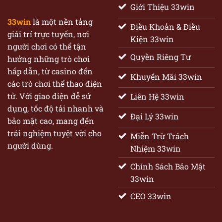
Giới Thiệu 33win
Khích
33win
là một nền tảng
Điều Khoản & Điều
giải trí trực tuyến, nơi
Kiện 33win
người chơi có thể tận
Quyền Riêng Tư
hưởng những trò chơi
hấp dẫn, từ casino đến
Khuyến Mãi 33win
các trò chơi thể thao điện
tử. Với giao diện dễ sử
Liên Hệ 33win
dụng, tốc độ tải nhanh và
Đại Lý 33win
bảo mật cao, mang đến
trải nghiệm tuyệt vời cho
Miễn Trừ Trách
người dùng.
Nhiệm 33win
Chính Sách Bảo Mật
33win
CEO 33win