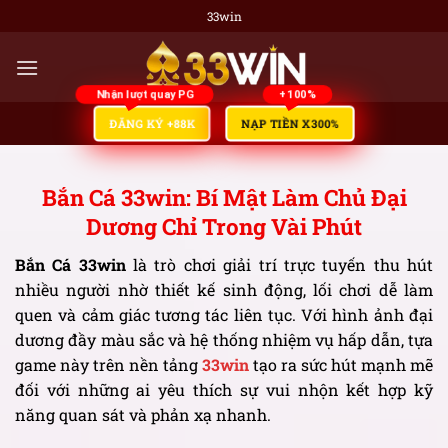
Bỏ
33win
qua
nội
dung
NẠP TIỀN X300%
ĐĂNG KÝ +88K
Bắn Cá 33win: Bí Mật Làm Chủ Đại
Dương Chỉ Trong Vài Phút
Bắn Cá 33win
là trò chơi giải trí trực tuyến thu hút
nhiều người nhờ thiết kế sinh động, lối chơi dễ làm
quen và cảm giác tương tác liên tục. Với hình ảnh đại
dương đầy màu sắc và hệ thống nhiệm vụ hấp dẫn, tựa
game này trên nền tảng
33win
tạo ra sức hút mạnh mẽ
đối với những ai yêu thích sự vui nhộn kết hợp kỹ
năng quan sát và phản xạ nhanh.