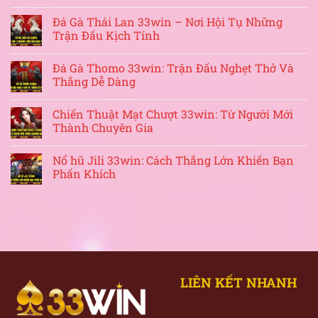
Không
có
Đá Gà Thái Lan 33win – Nơi Hội Tụ Những
bình
luận
Trận Đấu Kịch Tính
ở
Đá
Không
Gà
có
Đá Gà Thomo 33win: Trận Đấu Nghẹt Thở Và
Cựa
bình
Sắt
luận
Thắng Dễ Dàng
33win
ở
–
Đá
Không
Đỉnh
Gà
có
Chiến Thuật Mạt Chượt 33win: Từ Người Mới
Cao
Thái
bình
Cá
Lan
luận
Thành Chuyên Gia
Cược,
33win
ở
Thắng
–
Đá
Không
Liền
Nơi
Gà
có
Nổ hũ Jili 33win: Cách Thắng Lớn Khiến Bạn
Tay
Hội
Thomo
bình
Tụ
33win:
luận
Phấn Khích
Những
Trận
ở
Trận
Đấu
Chiến
Không
Đấu
Nghẹt
Thuật
có
Kịch
Thở
Mạt
bình
Tính
Và
Chượt
luận
Thắng
33win:
ở
Dễ
Từ
Nổ
Dàng
Người
hũ
Mới
Jili
Thành
33win:
Chuyên
Cách
LIÊN KẾT NHANH
Gia
Thắng
Lớn
Khiến
Bạn
Phấn