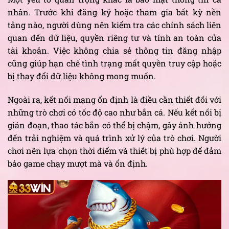
nhân. Trước khi đăng ký hoặc tham gia bất kỳ nền
tảng nào, người dùng nên kiểm tra các chính sách liên
quan đến dữ liệu, quyền riêng tư và tính an toàn của
tài khoản. Việc không chia sẻ thông tin đăng nhập
cũng giúp hạn chế tình trạng mất quyền truy cập hoặc
bị thay đổi dữ liệu không mong muốn.
Ngoài ra, kết nối mạng ổn định là điều cần thiết đối với
những trò chơi có tốc độ cao như bắn cá. Nếu kết nối bị
gián đoạn, thao tác bắn có thể bị chậm, gây ảnh hưởng
đến trải nghiệm và quá trình xử lý của trò chơi. Người
chơi nên lựa chọn thời điểm và thiết bị phù hợp để đảm
bảo game chạy mượt mà và ổn định.