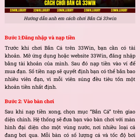
Hướng dẫn anh em cách chơi Bắn Cá 33win
Bước 1:Đăng nhập và nạp tiền
Trước khi chơi Bắn Cá trên 33Win, bạn cần có tài
khoản. Mở ứng dụng hoặc website 33Win, đăng nhập
bằng tài khoản của mình. Sau đó nạp tiền vào ví để
mua đạn. Số tiền nạp sẽ quyết định bạn có thể bắn bao
nhiêu viên đạn, vì mỗi viên súng đều tiêu tốn một
khoản tiền nhất định.
Bước 2: Vào bàn chơi
Sau khi nạp tiền xong, chọn mục “Bắn Cá” trên giao
diện chính. Hệ thống sẽ đưa bạn vào bàn chơi với màn
hình đại diện cho một vùng nước, nơi nhiều loại cá
đang bơi qua. Mỗi bàn có số lượng cá và tốc độ bơi