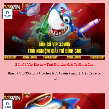
17
Th12
Bắn Cá Vip 33win – Trải Nghiệm Giải Trí Đỉnh Cao
Bắn cá Vip 33win là trò chơi trực tuyến vừa giải trí vừa có cơ
[...]
17
Th12