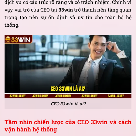
dịch vụ có cấu trúc rõ ràng và có trách nhiệm. Chính vì
vậy, vai trò của CEO tại
33win
trở thành nền tảng quan
trọng tạo nên sự ổn định và uy tín cho toàn bộ hệ
thống.
CEO 33win là ai?
Tầm nhìn chiến lược của CEO 33win và cách
vận hành hệ thống