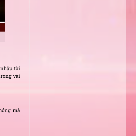
nhập tài
trong vài
chóng mà