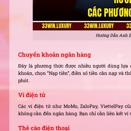
Hướng Dẫn Anh E
Chuyển khoản ngân hàng
Đây là phương thức được nhiều người dùng lựa 
khoản, chọn “Nạp tiền”, điền số tiền cần nạp và t
phút.
Ví điện tử
Các ví điện tử như MoMo, ZaloPay, ViettelPay 
không cần đến ngân hàng. Bạn chỉ cần liên kết ví v
Thẻ cào điện thoại