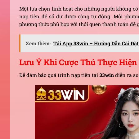
Một lựa chọn linh hoạt cho những người không có 
nạp tiền để số dư được cộng tự động. Mỗi phươn
phương thức phù hợp với thói quen thanh toán để g
Xem thêm:
Tải App 33win – Hướng Dẫn Cài Đặt
Lưu Ý Khi Cược Thủ Thực Hiện
Để đảm bảo quá trình nạp tiền tại
33win
diễn ra su