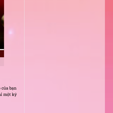
o của bạn
hỉ một ký