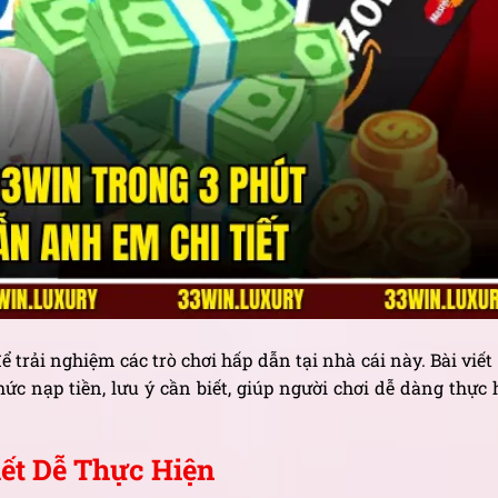
 trải nghiệm các trò chơi hấp dẫn tại nhà cái này. Bài viết
ức nạp tiền, lưu ý cần biết, giúp người chơi dễ dàng thực 
ết Dễ Thực Hiện