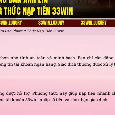
m Các Phương Thức Nạp Tiền 33win
chọn nhờ tính an toàn và minh bạch. Bạn chỉ cần đăng 
hông tin tài khoản ngân hàng. Giao dịch thường được xử lý 
cũng được hỗ trợ. Phương thức này giúp nạp tiền nhanh 
ới tài khoản 33win, nhập số tiền và xác nhận giao dịch.