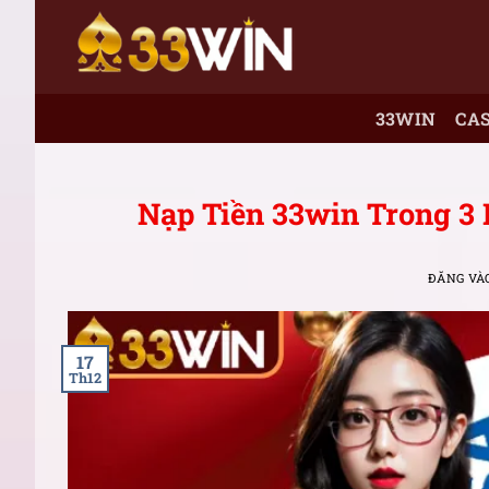
Bỏ
qua
nội
dung
33WIN
CA
Nạp Tiền 33win Trong 3
ĐĂNG VÀ
17
Th12