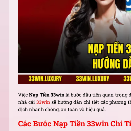
Việc
Nạp Tiền 33win
là bước đầu tiên quan trọng để
nhà cái
33win
sẽ hướng dẫn chi tiết các phương th
dịch nhanh chóng, an toàn và hiệu quả.
Các Bước Nạp Tiền 33win Chi Ti