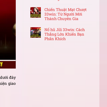
Cao
Gà
Cá
Không
Thái
Cược,
có
Lan
Chiến Thuật Mạt Chượt
Thắng
bình
33win
Liền
luận
33win: Từ Người Mới
–
ở
Tay
Nơi
Thành Chuyên Gia
Đá
Hội
Gà
Tụ
Không
Thomo
Những
có
33win:
Nổ hũ Jili 33win: Cách
Trận
bình
Trận
Đấu
luận
Thắng Lớn Khiến Bạn
Đấu
ở
Kịch
Nghẹt
Phấn Khích
Chiến
Tính
Thở
Thuật
Và
Không
Mạt
Thắng
có
Chượt
Dễ
bình
33win:
Dàng
luận
Từ
ở
Người
Nổ
Mới
hũ
Thành
Jili
Chuyên
33win:
Gia
Cách
Thắng
 dưới đây
Lớn
Khiến
hiện giao
Bạn
Phấn
Khích