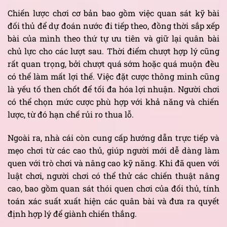
Chiến lược chơi cơ bản bao gồm việc quan sát kỹ bài
đối thủ để dự đoán nước đi tiếp theo, đồng thời sắp xếp
bài của mình theo thứ tự ưu tiên và giữ lại quân bài
chủ lực cho các lượt sau. Thời điểm chượt hợp lý cũng
rất quan trọng, bởi chượt quá sớm hoặc quá muộn đều
có thể làm mất lợi thế. Việc đặt cược thông minh cũng
là yếu tố then chốt để tối đa hóa lợi nhuận. Người chơi
có thể chọn mức cược phù hợp với khả năng và chiến
lược, từ đó hạn chế rủi ro thua lỗ.
Ngoài ra, nhà cái còn cung cấp hướng dẫn trực tiếp và
mẹo chơi từ các cao thủ, giúp người mới dễ dàng làm
quen với trò chơi và nâng cao kỹ năng. Khi đã quen với
luật chơi, người chơi có thể thử các chiến thuật nâng
cao, bao gồm quan sát thói quen chơi của đối thủ, tính
toán xác suất xuất hiện các quân bài và đưa ra quyết
định hợp lý để giành chiến thắng.