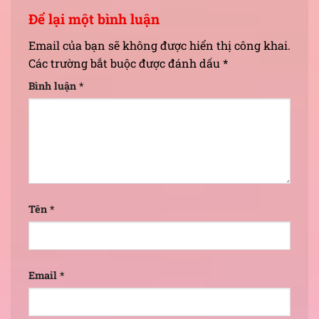
Để lại một bình luận
Email của bạn sẽ không được hiển thị công khai.
Các trường bắt buộc được đánh dấu
*
Bình luận
*
Tên
*
Email
*