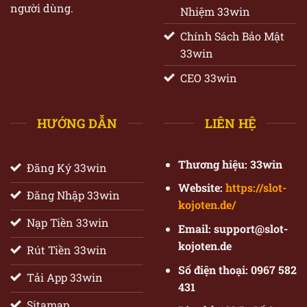
người dùng.
Nhiệm 33win
Chính Sách Bảo Mật
33win
CEO 33win
HƯỚNG DẪN
LIÊN HỆ
Thương hiệu: 33win
Đăng Ký 33win
Website:
https://slot-
Đăng Nhập 33win
kojoten.de/
Nạp Tiền 33win
Email:
support@slot-
kojoten.de
Rút Tiền 33win
Số điện thoại: 0967 582
Tải App 33win
431
Sitamap