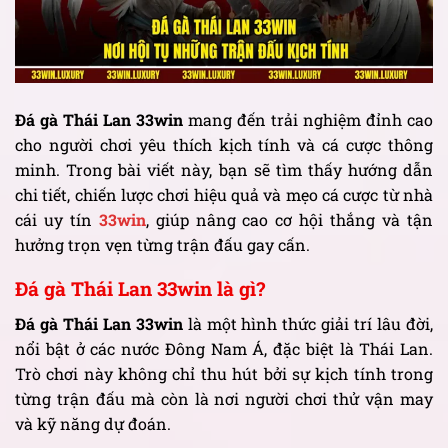
Đá gà Thái Lan 33win
mang đến trải nghiệm đỉnh cao
cho người chơi yêu thích kịch tính và cá cược thông
minh. Trong bài viết này, bạn sẽ tìm thấy hướng dẫn
chi tiết, chiến lược chơi hiệu quả và mẹo cá cược từ nhà
cái uy tín
33win
, giúp nâng cao cơ hội thắng và tận
hưởng trọn vẹn từng trận đấu gay cấn.
Đá gà Thái Lan 33win là gì?
Đá gà Thái Lan 33win
là một hình thức giải trí lâu đời,
nổi bật ở các nước Đông Nam Á, đặc biệt là Thái Lan.
Trò chơi này không chỉ thu hút bởi sự kịch tính trong
từng trận đấu mà còn là nơi người chơi thử vận may
và kỹ năng dự đoán.