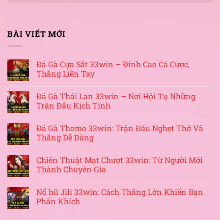
BÀI VIẾT MỚI
Đá Gà Cựa Sắt 33win – Đỉnh Cao Cá Cược,
Thắng Liền Tay
Không
có
Đá Gà Thái Lan 33win – Nơi Hội Tụ Những
bình
luận
Trận Đấu Kịch Tính
ở
Đá
Không
Gà
có
Đá Gà Thomo 33win: Trận Đấu Nghẹt Thở Và
Cựa
bình
Sắt
luận
Thắng Dễ Dàng
33win
ở
–
Đá
Không
Đỉnh
Gà
có
Chiến Thuật Mạt Chượt 33win: Từ Người Mới
Cao
Thái
bình
Cá
Lan
luận
Thành Chuyên Gia
Cược,
33win
ở
Thắng
–
Đá
Không
Liền
Nơi
Gà
có
Nổ hũ Jili 33win: Cách Thắng Lớn Khiến Bạn
Tay
Hội
Thomo
bình
Tụ
33win:
luận
Phấn Khích
Những
Trận
ở
Trận
Đấu
Chiến
Không
Đấu
Nghẹt
Thuật
có