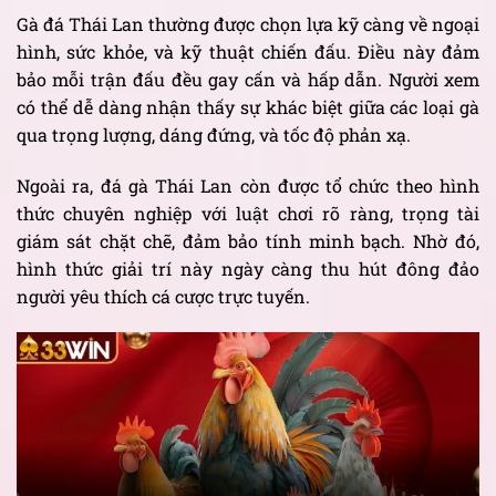
Gà đá Thái Lan thường được chọn lựa kỹ càng về ngoại
hình, sức khỏe, và kỹ thuật chiến đấu. Điều này đảm
bảo mỗi trận đấu đều gay cấn và hấp dẫn. Người xem
có thể dễ dàng nhận thấy sự khác biệt giữa các loại gà
qua trọng lượng, dáng đứng, và tốc độ phản xạ.
Ngoài ra, đá gà Thái Lan còn được tổ chức theo hình
thức chuyên nghiệp với luật chơi rõ ràng, trọng tài
giám sát chặt chẽ, đảm bảo tính minh bạch. Nhờ đó,
hình thức giải trí này ngày càng thu hút đông đảo
người yêu thích cá cược trực tuyến.