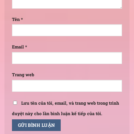
Tên
*
Email
*
Trang web
Lưu tên của tôi, email, và trang web trong trình
duyệt này cho lần bình luận kế tiếp của tôi.