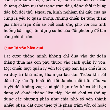
thường chiếm ưu thế trong trận đấu, đồng thời ít bị áp
đảo bởi đối thủ. Ngoài ra, kinh nghiệm thi đấu của gà
cũng là yếu tố quan trọng. Những chiến kê từng tham
gia nhiều trận đấu sẽ biết cách ứng phó với các tình
huống bất ngờ, tận dụng sơ hở của đối phương để tấn
công chính xác.
Quản lý vốn hiệu quả
Đặt cược thông minh không chỉ dựa vào dự đoán
thắng thua mà còn phụ thuộc vào cách quản lý vốn.
Một chiến lược quản lý vốn tốt giúp bạn hạn chế rủi ro
và duy trì khả năng tham gia lâu dài. Trước khi bắt
đầu, hãy xác định số tiền tối đa cho mỗi trận đấu và
tuyệt đối không vượt quá giới hạn này, kể cả khi bạn
đang có chuỗi thắng liên tiếp. Người chơi có thể áp
dụng các phương pháp như chia nhỏ số vốn thành
nhiều phần, đặt cược theo tỷ lệ phần trăm vốn có hoặc