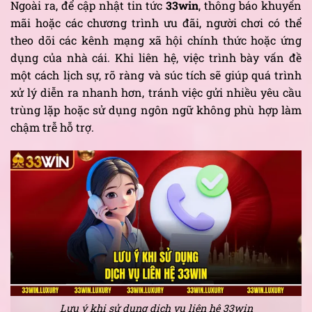
Ngoài ra, để cập nhật tin tức
33win
, thông báo khuyến
mãi hoặc các chương trình ưu đãi, người chơi có thể
theo dõi các kênh mạng xã hội chính thức hoặc ứng
dụng của nhà cái. Khi liên hệ, việc trình bày vấn đề
một cách lịch sự, rõ ràng và súc tích sẽ giúp quá trình
xử lý diễn ra nhanh hơn, tránh việc gửi nhiều yêu cầu
trùng lặp hoặc sử dụng ngôn ngữ không phù hợp làm
chậm trễ hỗ trợ.
Lưu ý khi sử dụng dịch vụ liên hệ 33win