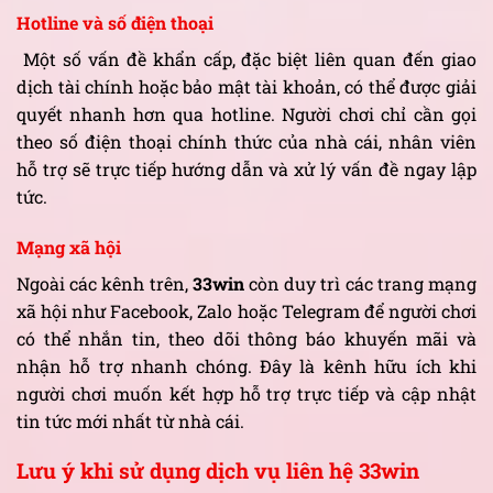
Hotline và số điện thoại
Một số vấn đề khẩn cấp, đặc biệt liên quan đến giao
dịch tài chính hoặc bảo mật tài khoản, có thể được giải
quyết nhanh hơn qua hotline. Người chơi chỉ cần gọi
theo số điện thoại chính thức của nhà cái, nhân viên
hỗ trợ sẽ trực tiếp hướng dẫn và xử lý vấn đề ngay lập
tức.
Mạng xã hội
Ngoài các kênh trên,
33win
còn duy trì các trang mạng
xã hội như Facebook, Zalo hoặc Telegram để người chơi
có thể nhắn tin, theo dõi thông báo khuyến mãi và
nhận hỗ trợ nhanh chóng. Đây là kênh hữu ích khi
người chơi muốn kết hợp hỗ trợ trực tiếp và cập nhật
tin tức mới nhất từ nhà cái.
Lưu ý khi sử dụng dịch vụ liên hệ 33win