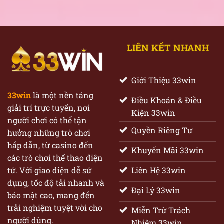
LIÊN KẾT NHANH
Giới Thiệu 33win
33win
là một nền tảng
Điều Khoản & Điều
giải trí trực tuyến, nơi
Kiện 33win
người chơi có thể tận
Quyền Riêng Tư
hưởng những trò chơi
hấp dẫn, từ casino đến
Khuyến Mãi 33win
các trò chơi thể thao điện
tử. Với giao diện dễ sử
Liên Hệ 33win
dụng, tốc độ tải nhanh và
Đại Lý 33win
bảo mật cao, mang đến
trải nghiệm tuyệt vời cho
Miễn Trừ Trách
người dùng.
Nhiệm 33win