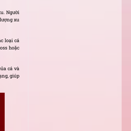
xu. Người
 lượng xu
c loại cá
boss hoặc
của cá và
ạng, giúp