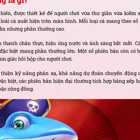
ổ biến, được thiết kế để người chơi vừa thư giãn vừa kiếm 
loài cá xuất hiện trên màn hình. Mỗi loại cá mang theo số
 bắn nhưng phần thưởng cao.
m thanh chân thực, hiệu ứng nước và ánh sáng bắt mắt. Cá
 đặc biệt mang phần thưởng lớn. Một số phiên bản còn có 
ảm giác hồi hộp cho người chơi.
i thiện kỹ năng phản xạ, khả năng dự đoán chuyển động 
ặc biệt, các phiên bản hiện đại thường tích hợp bảng xếp h
hoặc cộng đồng.