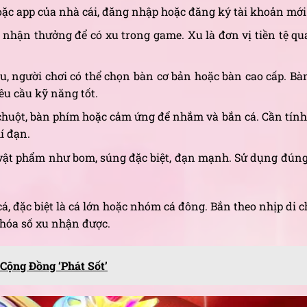
ặc app của nhà cái, đăng nhập hoặc đăng ký tài khoản mới
nhận thưởng để có xu trong game. Xu là đơn vị tiền tệ qu
, người chơi có thể chọn bàn cơ bản hoặc bàn cao cấp. Bà
u cầu kỹ năng tốt.
chuột, bàn phím hoặc cảm ứng để nhắm và bắn cá. Cần tính
í đạn.
vật phẩm như bom, súng đặc biệt, đạn mạnh. Sử dụng đúng
, đặc biệt là cá lớn hoặc nhóm cá đông. Bắn theo nhịp di 
 hóa số xu nhận được.
Cộng Đồng ‘Phát Sốt’