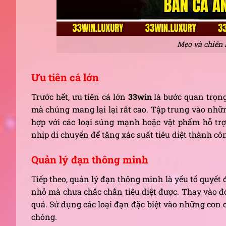
Mẹo và chiến 
Ưu tiên cá lớn
Trước hết, ưu tiên cá lớn
33win
là bước quan trọng
mà chúng mang lại lại rất cao. Tập trung vào nhữn
hợp với các loại súng mạnh hoặc vật phẩm hỗ trợ
nhịp di chuyển để tăng xác suất tiêu diệt thành cô
Quản lý đạn thông minh
Tiếp theo, quản lý đạn thông minh là yếu tố quyết 
nhỏ mà chưa chắc chắn tiêu diệt được. Thay vào đ
quả. Sử dụng các loại đạn đặc biệt vào những con c
chóng.