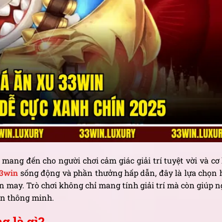
n mang đến cho người chơi cảm giác giải trí tuyệt vời và cơ
3win
sống động và phần thưởng hấp dẫn, đây là lựa chọn
 may. Trò chơi không chỉ mang tính giải trí mà còn giúp n
án thông minh.
g là gì?