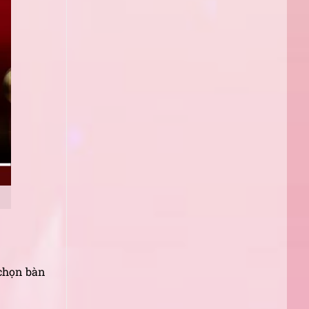
 chọn bàn